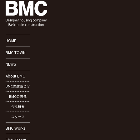
HOME
BMC TOWN
NEWS
About BMC
BMCの建築とは
BMCの流儀
会社概要
スタッフ
BMC Works
ShowRoom