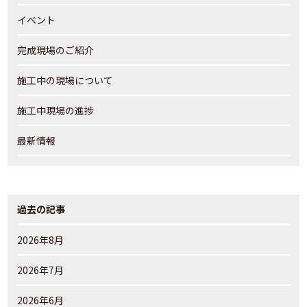
イベント
完成現場のご紹介
施工中の現場について
施工中現場の進捗
最新情報
過去の記事
2026年8月
2026年7月
2026年6月