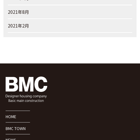
2021年8月
2021年2月
HOME
BMC TOWN