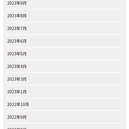
2023年9月
2023年8月
2023年7月
2023年6月
2023年5月
2023年4月
2023年3月
2023年1月
2022年10月
2022年9月