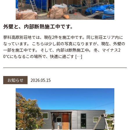
外壁と、内部断熱施工中です。
蓼科高原別荘地では、現在2件を施工中です。同じ別荘エリア内に
なっています。 こちらは少し前の写真になりますが、現在、外壁の
一部を施工中です。 そして、内部は断熱施工中。 冬、マイナス2
0℃にもなるこの場所で、快適に過ごす […]
お知らせ
2026.05.15