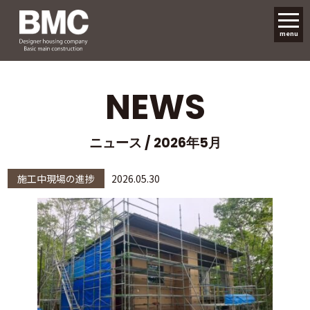
menu
NEWS
ニュース / 2026年5月
施工中現場の進捗
2026.05.30