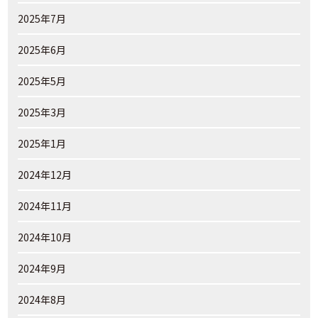
2025年7月
2025年6月
2025年5月
2025年3月
2025年1月
2024年12月
2024年11月
2024年10月
2024年9月
2024年8月