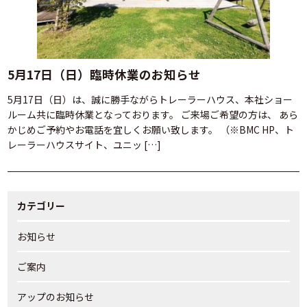
5月17日（日）臨時休業のお知らせ
5月17日（日）は、誠に勝手ながらトレーラーハウス、本社ショー
ルーム共に臨時休業となっております。 ご来場ご希望の方は、 あら
かじめご予約やお電話を宜しくお願い致します。 （※BMC HP、ト
レーラーハウスサイト、ユニッ […]
カテゴリー
お知らせ
ご案内
アップのお知らせ