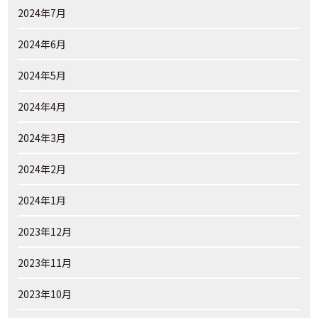
2024年7月
2024年6月
2024年5月
2024年4月
2024年3月
2024年2月
2024年1月
2023年12月
2023年11月
2023年10月