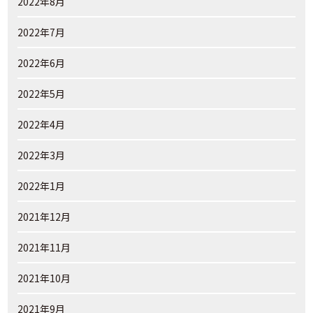
2022年8月
2022年7月
2022年6月
2022年5月
2022年4月
2022年3月
2022年1月
2021年12月
2021年11月
2021年10月
2021年9月