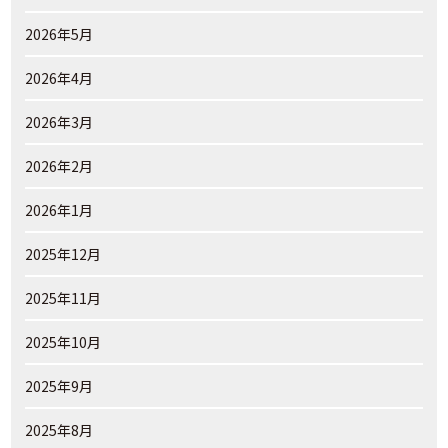
2026年5月
2026年4月
2026年3月
2026年2月
2026年1月
2025年12月
2025年11月
2025年10月
2025年9月
2025年8月