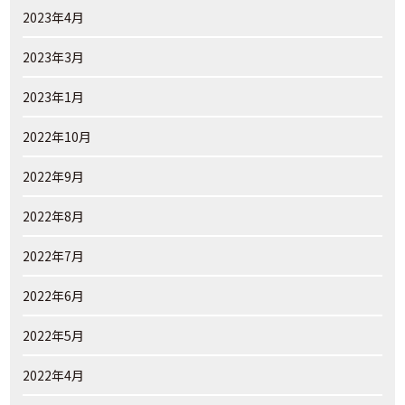
2023年4月
2023年3月
2023年1月
2022年10月
2022年9月
2022年8月
2022年7月
2022年6月
2022年5月
2022年4月