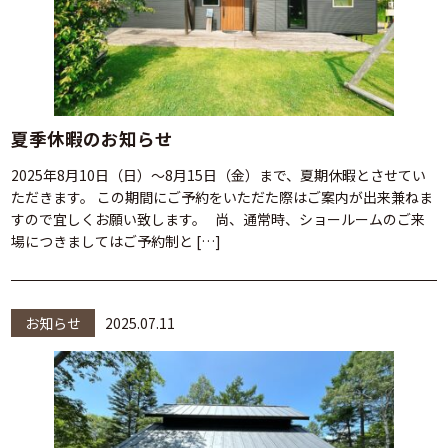
夏季休暇のお知らせ
2025年8月10日（日）～8月15日（金）まで、夏期休暇とさせてい
ただきます。 この期間にご予約をいただた際はご案内が出来兼ねま
すので宜しくお願い致します。 尚、通常時、ショールームのご来
場につきましてはご予約制と […]
お知らせ
2025.07.11