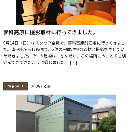
蓼科高原に撮影取材に行ってきました。
9月14日（日）はスタッフ全員で、蓼科高原別荘地に行ってきまし
た。 朝9時から17時まで、3件の完成現場の取材と撮影をさせてい
ただきました。 3件の建物は、なんだか、この場所に今、とても馴
染んてきてきたように感じました。 […]
お知らせ
2025.08.30