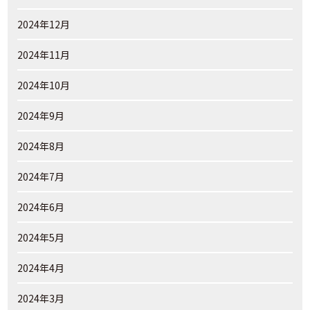
2024年12月
2024年11月
2024年10月
2024年9月
2024年8月
2024年7月
2024年6月
2024年5月
2024年4月
2024年3月