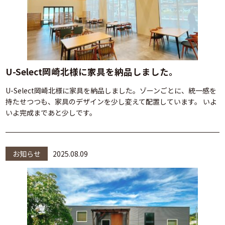
U-Select岡崎北様に家具を納品しました。
U-Select岡崎北様に家具を納品しました。ゾーンごとに、統一感を
持たせつつも、家具のデザインを少し変えて配置しています。 いよ
いよ完成まであと少しです。
お知らせ
2025.08.09