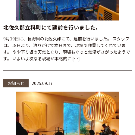
北佐久郡立科町にて建前を行いました。
9月19日に、長野県の北佐久郡にて、建前を行いました。 スタッフ
は、18日より、泊りがけで本日まで、現場で作業してくれていま
す。 やや下り坂の天気となり、現場もぐっと気温がさがったようで
す。 いよいよ次なる現場が本格的に […]
お知らせ
2025.09.17