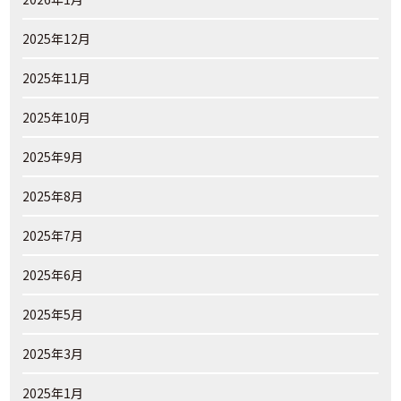
2025年12月
2025年11月
2025年10月
2025年9月
2025年8月
2025年7月
2025年6月
2025年5月
2025年3月
2025年1月