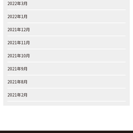
2022年3月
2022年1月
2021年12月
2021年11月
2021年10月
2021年9月
2021年8月
2021年2月