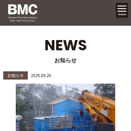
menu
NEWS
お知らせ
お知らせ
2025.09.20