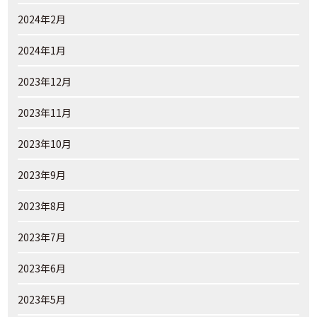
2024年2月
2024年1月
2023年12月
2023年11月
2023年10月
2023年9月
2023年8月
2023年7月
2023年6月
2023年5月