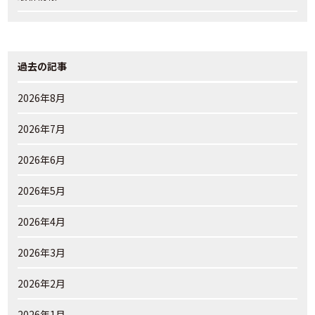
過去の記事
2026年8月
2026年7月
2026年6月
2026年5月
2026年4月
2026年3月
2026年2月
2026年1月