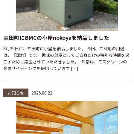
幸田町にBMCの小屋nokoyaを納品しました
8月29日に、幸田町に小屋を納品しました。 今回、ご利用の用途
は、【離れ】です。 趣味の部屋としてご自身だけの特別な時間を過
ごすために設置させていただきました。 外部は、モスグリーンの
金属サイディングを使用しています […]
お知らせ
2025.08.21