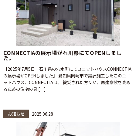
CONNECTIAの展示場が石川県にてOPENしまし
た。
【2025年7月5日 石川県の穴水町にてユニットハウスCONNECTIA
の展示場がOPENしました】 愛知県岡崎市で設計施工したこのユニ
ットハウス、CONNECTIAは、 被災された方々が、再建意欲を高め
るための住宅の具 […]
お知らせ
2025.06.28