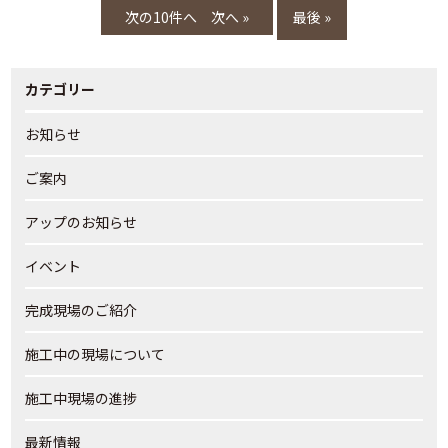
次へ »
最後 »
カテゴリー
お知らせ
ご案内
アップのお知らせ
イベント
完成現場のご紹介
施工中の現場について
施工中現場の進捗
最新情報