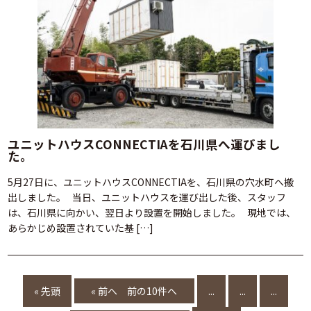
ユニットハウスCONNECTIAを石川県へ運びまし
た。
5月27日に、ユニットハウスCONNECTIAを、石川県の穴水町へ搬
出しました。 当日、ユニットハウスを運び出した後、スタッフ
は、石川県に向かい、翌日より設置を開始しました。 現地では、
あらかじめ設置されていた基 […]
« 先頭
« 前へ
...
...
...