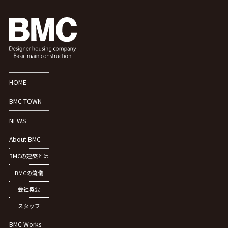
HOME
BMC TOWN
NEWS
About BMC
BMCの建築とは
BMCの流儀
会社概要
スタッフ
BMC Works